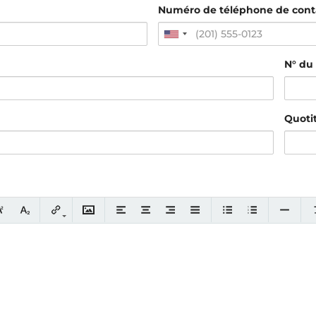
Numéro de téléphone de con
N° du 
Quotit