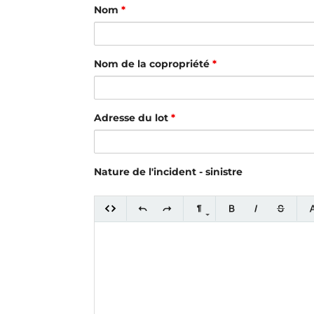
Nom
*
Nom de la copropriété
*
Adresse du lot
*
Nature de l'incident - sinistre