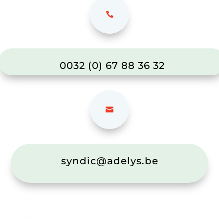
0032 (0) 67 88 36 32
syndic@adelys.be