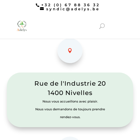
+32 (0) 67 88 36 32
syndic@adelys.be
Rue de l'Industrie 20
1400 Nivelles
Nous vous accueillons avec plaisir.
Nous vous demandons de toujours prendre
rendez-vous.