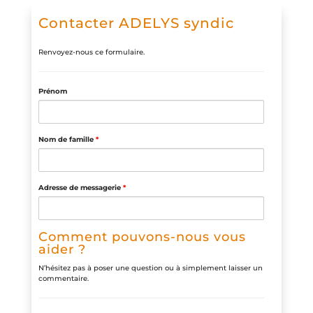
Contacter ADELYS syndic
Renvoyez-nous ce formulaire.
Prénom
Nom de famille
*
Adresse de messagerie
*
Comment pouvons-nous vous
aider ?
N’hésitez pas à poser une question ou à simplement laisser un
commentaire.