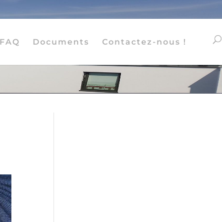
FAQ
Documents
Contactez-nous !