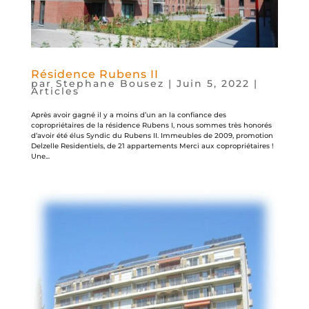
Résidence Rubens II
par
Stephane Bousez
|
Juin 5, 2022
|
Articles
Après avoir gagné il y a moins d’un an la confiance des
copropriétaires de la résidence Rubens I, nous sommes très honorés
d’avoir été élus Syndic du Rubens II. Immeubles de 2009, promotion
Delzelle Residentiels, de 21 appartements Merci aux copropriétaires !
Une...