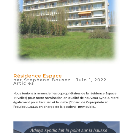
Résidence Espace
par
Stephane Bousez
|
Juin 1, 2022
|
Articles
Nous tenions à remercier les copropriétaires de la résidence Espace
(Nivelles) pour notre nomination en qualité de nouveau Syndic. Merci
également pour l’accueil et la visite (Conseil de Copropriété et
l’équipe ADELYS en charge de la gestion). Immeuble...