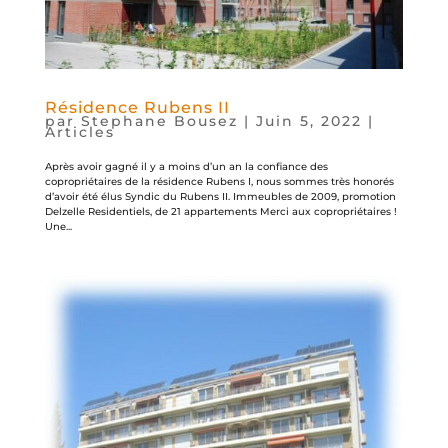
Résidence Rubens II
par
Stephane Bousez
|
Juin 5, 2022
|
Articles
Après avoir gagné il y a moins d’un an la confiance des
copropriétaires de la résidence Rubens I, nous sommes très honorés
d’avoir été élus Syndic du Rubens II. Immeubles de 2009, promotion
Delzelle Residentiels, de 21 appartements Merci aux copropriétaires !
Une...