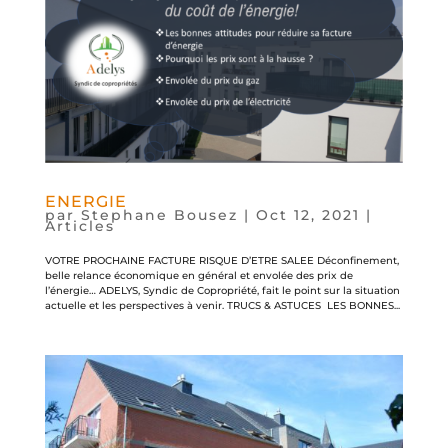
ENERGIE
par
Stephane Bousez
|
Oct 12, 2021
|
Articles
VOTRE PROCHAINE FACTURE RISQUE D’ETRE SALEE Déconfinement,
belle relance économique en général et envolée des prix de
l’énergie… ADELYS, Syndic de Copropriété, fait le point sur la situation
actuelle et les perspectives à venir. TRUCS & ASTUCES LES BONNES...