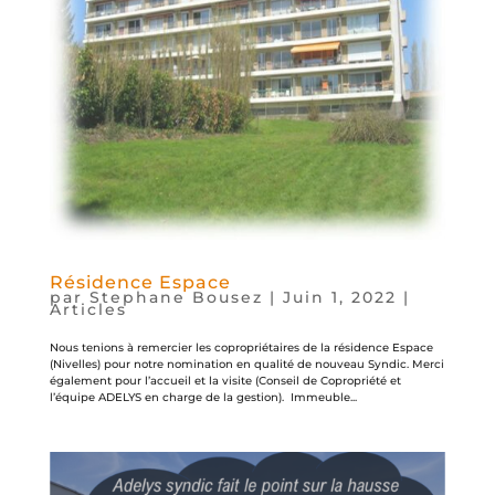
Résidence Espace
par
Stephane Bousez
|
Juin 1, 2022
|
Articles
Nous tenions à remercier les copropriétaires de la résidence Espace
(Nivelles) pour notre nomination en qualité de nouveau Syndic. Merci
également pour l’accueil et la visite (Conseil de Copropriété et
l’équipe ADELYS en charge de la gestion). Immeuble...