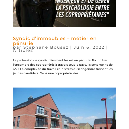
Syndic d’immeubles – métier en
pénurie
par
Stephane Bousez
|
Juin 6, 2022
|
Articles
La profession de syndic d’immeubles est en pénurie. Pour gérer
l’ensemble des copropriétés à travers tout le pays, ils sont moins de
450. La complexité du travail et le stress qu’il engendre freinent les
jeunes candidats. Dans une copropriété, des...